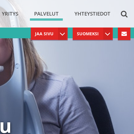
YRITYS
PALVELUT
YHTEYSTIEDOT
JAA SIVU
SUOMEKSI
lu