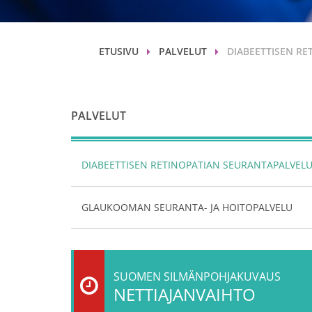
ETUSIVU
PALVELUT
DIABEETTISEN R
PALVELUT
DIABEETTISEN RETINOPATIAN SEURANTAPALVEL
GLAUKOOMAN SEURANTA- JA HOITOPALVELU
SUOMEN SILMÄNPOHJAKUVAUS
NETTIAJANVAIHTO